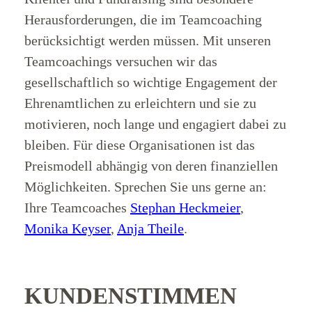
Herausforderungen, die im Teamcoaching
berücksichtigt werden müssen. Mit unseren
Teamcoachings versuchen wir das
gesellschaftlich so wichtige Engagement der
Ehrenamtlichen zu erleichtern und sie zu
motivieren, noch lange und engagiert dabei zu
bleiben. Für diese Organisationen ist das
Preismodell abhängig von deren finanziellen
Möglichkeiten. Sprechen Sie uns gerne an:
Ihre Teamcoaches
Stephan Heckmeier
,
Monika Keyser
,
Anja Theile
.
KUNDENSTIMMEN